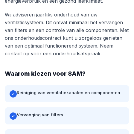
energieverbruik en een gezond leefklimaat.
Wij adviseren jaarlijks onderhoud van uw
ventilatiesysteem. Dit omvat minimaal het vervangen
van filters en een controle van alle componenten. Met
ons onderhoudscontract kunt u zorgeloos genieten
van een optimaal functionerend systeem. Neem
contact op voor een onderhoudsafspraak.
Waarom kiezen voor SAM?
Reiniging van ventilatiekanalen en componenten
Vervanging van filters