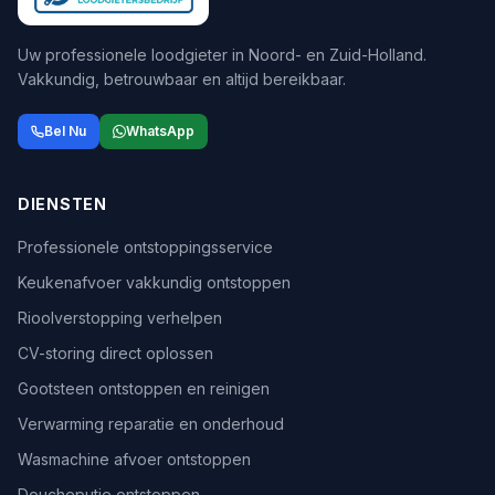
Uw professionele loodgieter in Noord- en Zuid-Holland.
Vakkundig, betrouwbaar en altijd bereikbaar.
Bel Nu
WhatsApp
DIENSTEN
Professionele ontstoppingsservice
Keukenafvoer vakkundig ontstoppen
Rioolverstopping verhelpen
CV-storing direct oplossen
Gootsteen ontstoppen en reinigen
Verwarming reparatie en onderhoud
Wasmachine afvoer ontstoppen
Doucheputje ontstoppen