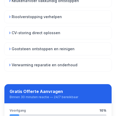
Keukenafvoer vakkundig ontstoppen
Rioolverstopping verhelpen
CV-storing direct oplossen
Gootsteen ontstoppen en reinigen
Verwarming reparatie en onderhoud
Gratis Offerte Aanvragen
Binnen 30 minuten reactie — 24/7 bereikbaar
Voortgang
10
%