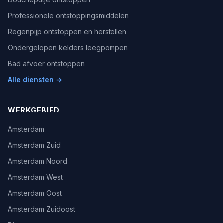
Professionele ontstoppingsmiddelen
Regenpijp ontstoppen en herstellen
Ondergelopen kelders leegpompen
Bad afvoer ontstoppen
Alle diensten →
WERKGEBIED
Amsterdam
Amsterdam Zuid
Amsterdam Noord
Amsterdam West
Amsterdam Oost
Amsterdam Zuidoost