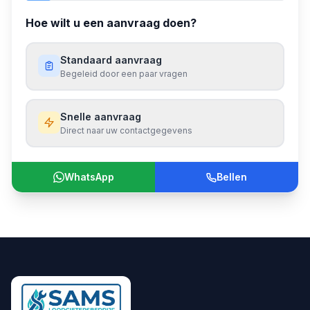
Hoe wilt u een aanvraag doen?
Standaard aanvraag
Begeleid door een paar vragen
Snelle aanvraag
Direct naar uw contactgegevens
WhatsApp
Bellen