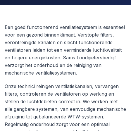
Een goed functionerend ventilatiesysteem is essentieel
voor een gezond binnenklimaat. Verstopte filters,
verontreinigde kanalen en slecht functionerende
ventilatoren leiden tot een verminderde luchtkwaliteit
en hogere energiekosten. Sams Loodgietersbedrijf
verzorgt het onderhoud en de reiniging van
mechanische ventilatiesystemen.
Onze technici reinigen ventilatiekanalen, vervangen
filters, controleren de ventilatoren op werking en
stellen de luchtdebieten correct in. We werken met
alle gangbare systemen, van eenvoudige mechanische
afzuiging tot gebalanceerde WTW-systemen.
Regelmatig onderhoud zorgt voor een optimaal