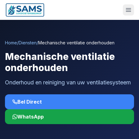
Home
/
Diensten
/
Mechanische ventilatie onderhouden
Mechanische ventilatie
onderhouden
Onderhoud en reiniging van uw ventilatiesysteem
Bel Direct
WhatsApp