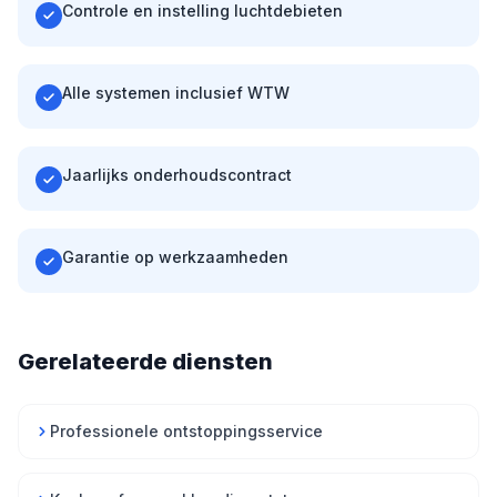
Controle en instelling luchtdebieten
Alle systemen inclusief WTW
Jaarlijks onderhoudscontract
Garantie op werkzaamheden
Gerelateerde diensten
Professionele ontstoppingsservice