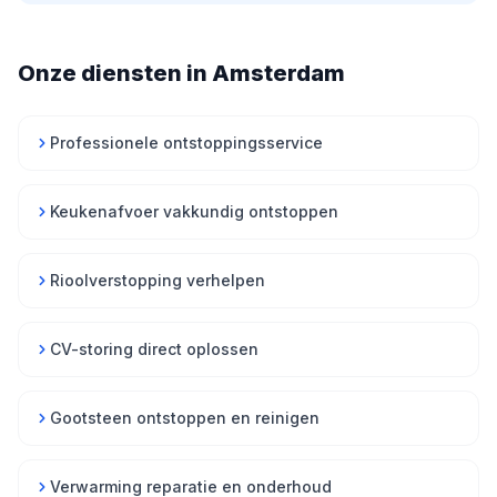
Onze diensten in Amsterdam
Professionele ontstoppingsservice
Keukenafvoer vakkundig ontstoppen
Rioolverstopping verhelpen
CV-storing direct oplossen
Gootsteen ontstoppen en reinigen
Verwarming reparatie en onderhoud