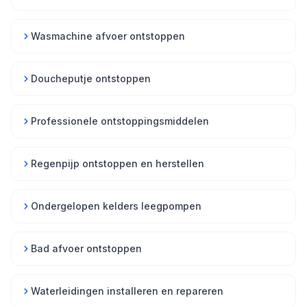
Wasmachine afvoer ontstoppen
Doucheputje ontstoppen
Professionele ontstoppingsmiddelen
Regenpijp ontstoppen en herstellen
Ondergelopen kelders leegpompen
Bad afvoer ontstoppen
Waterleidingen installeren en repareren