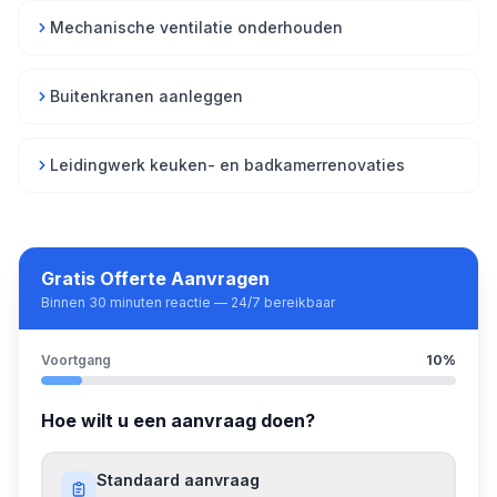
Mechanische ventilatie onderhouden
Buitenkranen aanleggen
Leidingwerk keuken- en badkamerrenovaties
Gratis Offerte Aanvragen
Binnen 30 minuten reactie — 24/7 bereikbaar
Voortgang
10
%
Hoe wilt u een aanvraag doen?
Standaard aanvraag