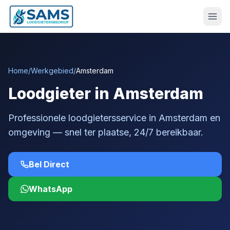
Home
/
Werkgebied
/
Amsterdam
Loodgieter in Amsterdam
Professionele loodgietersservice in Amsterdam en
omgeving — snel ter plaatse, 24/7 bereikbaar.
Bel Direct
WhatsApp