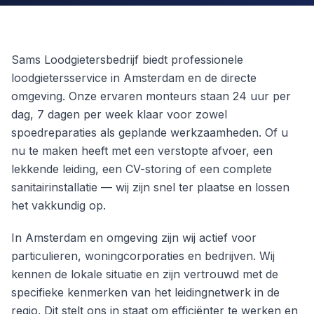
Sams Loodgietersbedrijf biedt professionele
loodgietersservice in Amsterdam en de directe
omgeving. Onze ervaren monteurs staan 24 uur per
dag, 7 dagen per week klaar voor zowel
spoedreparaties als geplande werkzaamheden. Of u
nu te maken heeft met een verstopte afvoer, een
lekkende leiding, een CV-storing of een complete
sanitairinstallatie — wij zijn snel ter plaatse en lossen
het vakkundig op.
In Amsterdam en omgeving zijn wij actief voor
particulieren, woningcorporaties en bedrijven. Wij
kennen de lokale situatie en zijn vertrouwd met de
specifieke kenmerken van het leidingnetwerk in de
regio. Dit stelt ons in staat om efficiënter te werken en