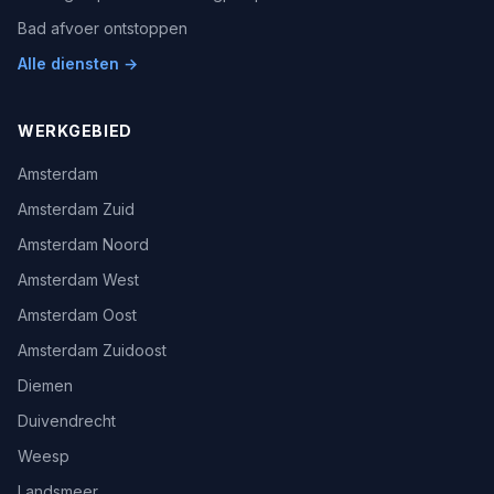
Bad afvoer ontstoppen
Alle diensten →
WERKGEBIED
Amsterdam
Amsterdam Zuid
Amsterdam Noord
Amsterdam West
Amsterdam Oost
Amsterdam Zuidoost
Diemen
Duivendrecht
Weesp
Landsmeer