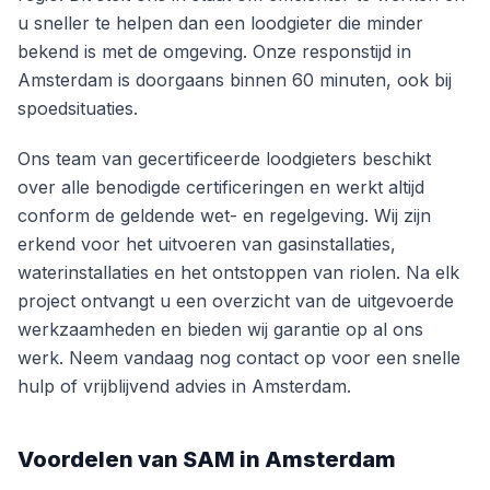
u sneller te helpen dan een loodgieter die minder
bekend is met de omgeving. Onze responstijd in
Amsterdam is doorgaans binnen 60 minuten, ook bij
spoedsituaties.
Ons team van gecertificeerde loodgieters beschikt
over alle benodigde certificeringen en werkt altijd
conform de geldende wet- en regelgeving. Wij zijn
erkend voor het uitvoeren van gasinstallaties,
waterinstallaties en het ontstoppen van riolen. Na elk
project ontvangt u een overzicht van de uitgevoerde
werkzaamheden en bieden wij garantie op al ons
werk. Neem vandaag nog contact op voor een snelle
hulp of vrijblijvend advies in Amsterdam.
Voordelen van SAM in Amsterdam