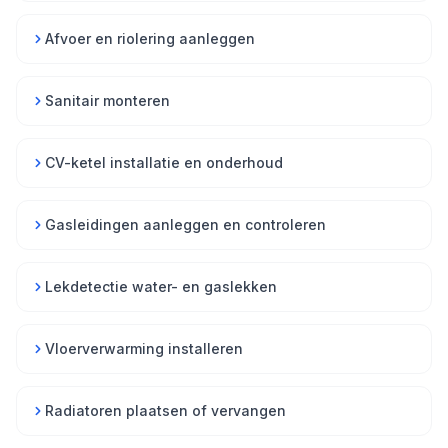
Afvoer en riolering aanleggen
Sanitair monteren
CV-ketel installatie en onderhoud
Gasleidingen aanleggen en controleren
Lekdetectie water- en gaslekken
Vloerverwarming installeren
Radiatoren plaatsen of vervangen