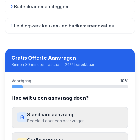
Buitenkranen aanleggen
Leidingwerk keuken- en badkamerrenovaties
Gratis Offerte Aanvragen
Binnen 30 minuten reactie — 24/7 bereikbaar
Voortgang
10
%
Hoe wilt u een aanvraag doen?
Standaard aanvraag
Begeleid door een paar vragen