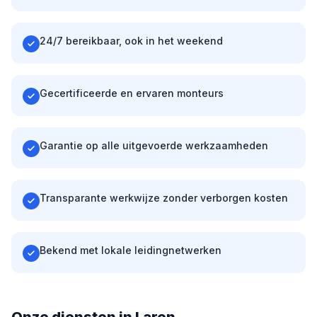
24/7 bereikbaar, ook in het weekend
Gecertificeerde en ervaren monteurs
Garantie op alle uitgevoerde werkzaamheden
Transparante werkwijze zonder verborgen kosten
Bekend met lokale leidingnetwerken