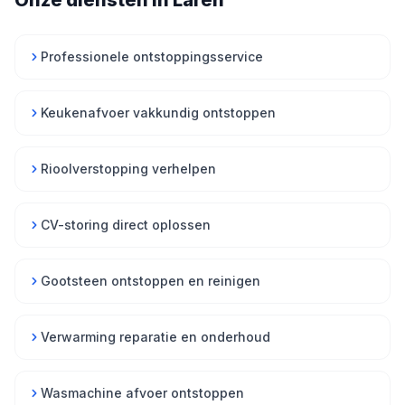
Onze diensten in Laren
Professionele ontstoppingsservice
Keukenafvoer vakkundig ontstoppen
Rioolverstopping verhelpen
CV-storing direct oplossen
Gootsteen ontstoppen en reinigen
Verwarming reparatie en onderhoud
Wasmachine afvoer ontstoppen