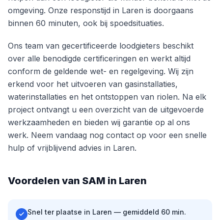
omgeving. Onze responstijd in Laren is doorgaans
binnen 60 minuten, ook bij spoedsituaties.
Ons team van gecertificeerde loodgieters beschikt
over alle benodigde certificeringen en werkt altijd
conform de geldende wet- en regelgeving. Wij zijn
erkend voor het uitvoeren van gasinstallaties,
waterinstallaties en het ontstoppen van riolen. Na elk
project ontvangt u een overzicht van de uitgevoerde
werkzaamheden en bieden wij garantie op al ons
werk. Neem vandaag nog contact op voor een snelle
hulp of vrijblijvend advies in Laren.
Voordelen van SAM in Laren
Snel ter plaatse in Laren — gemiddeld 60 min.