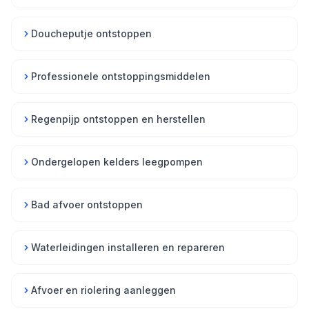
Doucheputje ontstoppen
Professionele ontstoppingsmiddelen
Regenpijp ontstoppen en herstellen
Ondergelopen kelders leegpompen
Bad afvoer ontstoppen
Waterleidingen installeren en repareren
Afvoer en riolering aanleggen