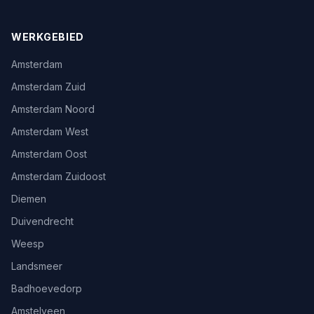
WERKGEBIED
Amsterdam
Amsterdam Zuid
Amsterdam Noord
Amsterdam West
Amsterdam Oost
Amsterdam Zuidoost
Diemen
Duivendrecht
Weesp
Landsmeer
Badhoevedorp
Amstelveen