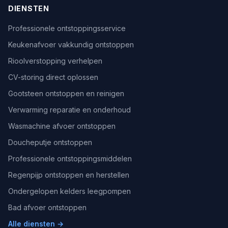
DIENSTEN
Professionele ontstoppingsservice
Keukenafvoer vakkundig ontstoppen
Rioolverstopping verhelpen
CV-storing direct oplossen
Gootsteen ontstoppen en reinigen
Verwarming reparatie en onderhoud
Wasmachine afvoer ontstoppen
Doucheputje ontstoppen
Professionele ontstoppingsmiddelen
Regenpijp ontstoppen en herstellen
Ondergelopen kelders leegpompen
Bad afvoer ontstoppen
Alle diensten →