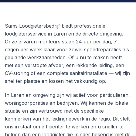
Sams Loodgietersbedrijf biedt professionele
loodgietersservice in Laren en de directe omgeving.
Onze ervaren monteurs staan 24 uur per dag, 7
dagen per week klaar voor zowel spoedreparaties als
geplande werkzaamheden. Of u nu te maken heeft
met een verstopte afvoer, een lekkende leiding, een
CV-storing of een complete sanitairinstallatie — wij zijn
snel ter plaatse en lossen het vakkundig op.
In Laren en omgeving zijn wij actief voor particulieren,
woningcorporaties en bedrijven. Wij kennen de lokale
situatie en zijn vertrouwd met de specifieke
kenmerken van het leidingnetwerk in de regio. Dit stelt
ons in staat om efficiënter te werken en u sneller te
helpen dan een loodgieter die minder bekend is met de