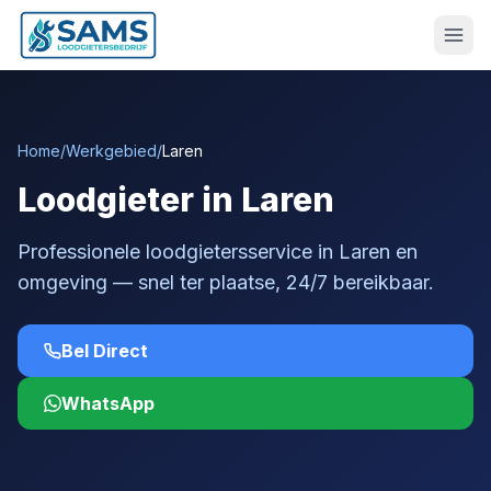
Home
/
Werkgebied
/
Laren
Loodgieter in Laren
Professionele loodgietersservice in Laren en
omgeving — snel ter plaatse, 24/7 bereikbaar.
Bel Direct
WhatsApp