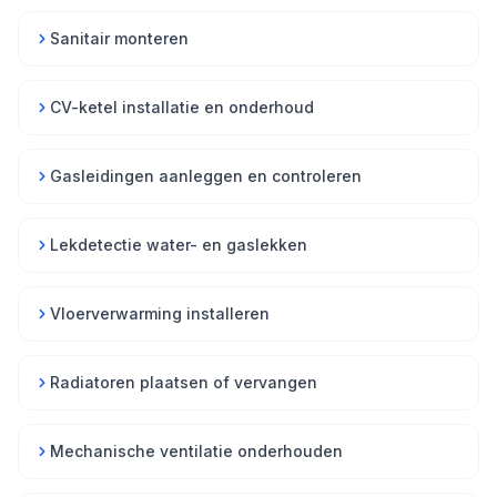
Sanitair monteren
CV-ketel installatie en onderhoud
Gasleidingen aanleggen en controleren
Lekdetectie water- en gaslekken
Vloerverwarming installeren
Radiatoren plaatsen of vervangen
Mechanische ventilatie onderhouden