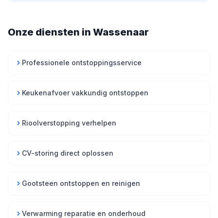
Onze diensten in Wassenaar
Professionele ontstoppingsservice
Keukenafvoer vakkundig ontstoppen
Rioolverstopping verhelpen
CV-storing direct oplossen
Gootsteen ontstoppen en reinigen
Verwarming reparatie en onderhoud