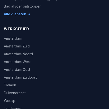
Bad afvoer ontstoppen
Alle diensten →
WERKGEBIED
Amsterdam
Amsterdam Zuid
Amsterdam Noord
Amsterdam West
Amsterdam Oost
Amsterdam Zuidoost
Diemen
Duivendrecht
Weesp
Landsmeer