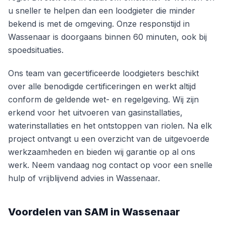
u sneller te helpen dan een loodgieter die minder
bekend is met de omgeving. Onze responstijd in
Wassenaar is doorgaans binnen 60 minuten, ook bij
spoedsituaties.
Ons team van gecertificeerde loodgieters beschikt
over alle benodigde certificeringen en werkt altijd
conform de geldende wet- en regelgeving. Wij zijn
erkend voor het uitvoeren van gasinstallaties,
waterinstallaties en het ontstoppen van riolen. Na elk
project ontvangt u een overzicht van de uitgevoerde
werkzaamheden en bieden wij garantie op al ons
werk. Neem vandaag nog contact op voor een snelle
hulp of vrijblijvend advies in Wassenaar.
Voordelen van SAM in Wassenaar