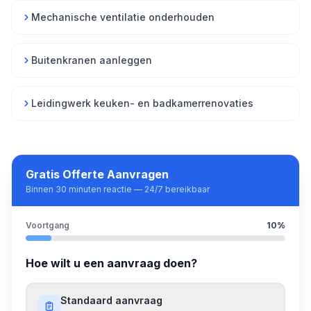
Mechanische ventilatie onderhouden
Buitenkranen aanleggen
Leidingwerk keuken- en badkamerrenovaties
Gratis Offerte Aanvragen
Binnen 30 minuten reactie — 24/7 bereikbaar
Voortgang
10
%
Hoe wilt u een aanvraag doen?
Standaard aanvraag