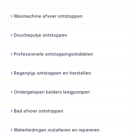
Wasmachine afvoer ontstoppen
Doucheputje ontstoppen
Professionele ontstoppingsmiddelen
Regenpijp ontstoppen en herstellen
Ondergelopen kelders leegpompen
Bad afvoer ontstoppen
Waterleidingen installeren en repareren