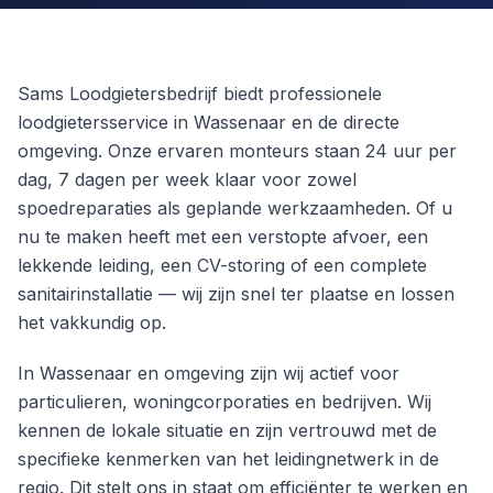
Sams Loodgietersbedrijf biedt professionele
loodgietersservice in Wassenaar en de directe
omgeving. Onze ervaren monteurs staan 24 uur per
dag, 7 dagen per week klaar voor zowel
spoedreparaties als geplande werkzaamheden. Of u
nu te maken heeft met een verstopte afvoer, een
lekkende leiding, een CV-storing of een complete
sanitairinstallatie — wij zijn snel ter plaatse en lossen
het vakkundig op.
In Wassenaar en omgeving zijn wij actief voor
particulieren, woningcorporaties en bedrijven. Wij
kennen de lokale situatie en zijn vertrouwd met de
specifieke kenmerken van het leidingnetwerk in de
regio. Dit stelt ons in staat om efficiënter te werken en