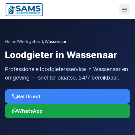
Home
/
Werkgebied
/
Wassenaar
Loodgieter in Wassenaar
Professionele loodgietersservice in Wassenaar en
omgeving — snel ter plaatse, 24/7 bereikbaar.
Bel Direct
WhatsApp