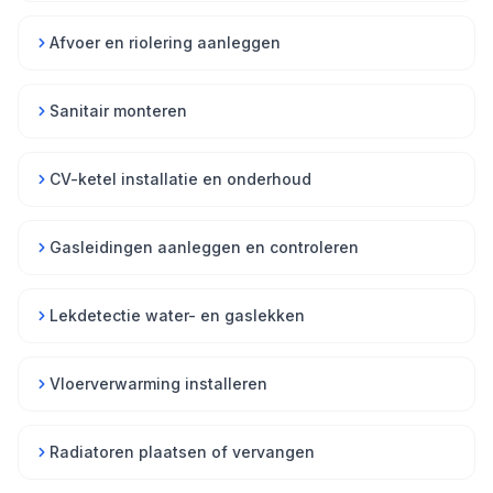
Afvoer en riolering aanleggen
Sanitair monteren
CV-ketel installatie en onderhoud
Gasleidingen aanleggen en controleren
Lekdetectie water- en gaslekken
Vloerverwarming installeren
Radiatoren plaatsen of vervangen