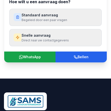
Hoe wilt u een aanvraag doen?
Standaard aanvraag
Begeleid door een paar vragen
Snelle aanvraag
Direct naar uw contactgegevens
WhatsApp
Bellen