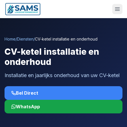
Home
/
Diensten
/
CV-ketel installatie en onderhoud
CV-ketel installatie en
onderhoud
Installatie en jaarlijks onderhoud van uw CV-ketel
Bel Direct
WhatsApp