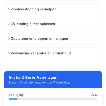
Rioolverstopping verhelpen
CV-storing direct oplossen
Gootsteen ontstoppen en reinigen
Verwarming reparatie en onderhoud
Gratis Offerte Aanvragen
Binnen 30 minuten reactie — 24/7 bereikbaar
Voortgang
10
%