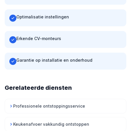
Optimalisatie instellingen
Erkende CV-monteurs
Garantie op installatie en onderhoud
Gerelateerde diensten
Professionele ontstoppingsservice
Keukenafvoer vakkundig ontstoppen