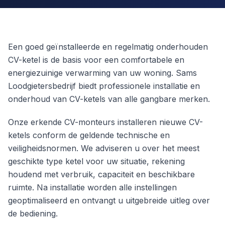
Een goed geïnstalleerde en regelmatig onderhouden
CV-ketel is de basis voor een comfortabele en
energiezuinige verwarming van uw woning. Sams
Loodgietersbedrijf biedt professionele installatie en
onderhoud van CV-ketels van alle gangbare merken.
Onze erkende CV-monteurs installeren nieuwe CV-
ketels conform de geldende technische en
veiligheidsnormen. We adviseren u over het meest
geschikte type ketel voor uw situatie, rekening
houdend met verbruik, capaciteit en beschikbare
ruimte. Na installatie worden alle instellingen
geoptimaliseerd en ontvangt u uitgebreide uitleg over
de bediening.