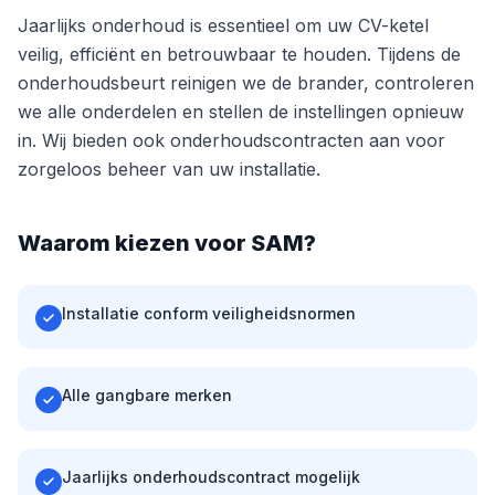
Jaarlijks onderhoud is essentieel om uw CV-ketel
veilig, efficiënt en betrouwbaar te houden. Tijdens de
onderhoudsbeurt reinigen we de brander, controleren
we alle onderdelen en stellen de instellingen opnieuw
in. Wij bieden ook onderhoudscontracten aan voor
zorgeloos beheer van uw installatie.
Waarom kiezen voor SAM?
Installatie conform veiligheidsnormen
Alle gangbare merken
Jaarlijks onderhoudscontract mogelijk