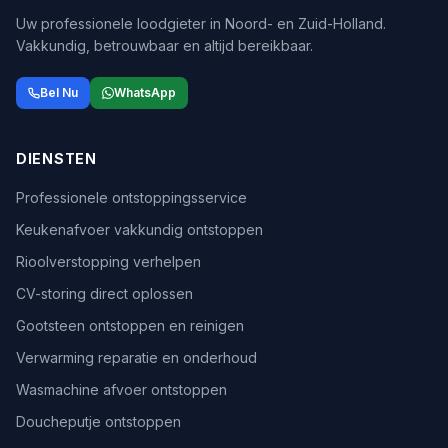
Uw professionele loodgieter in Noord- en Zuid-Holland.
Vakkundig, betrouwbaar en altijd bereikbaar.
Bel Nu
WhatsApp
DIENSTEN
Professionele ontstoppingsservice
Keukenafvoer vakkundig ontstoppen
Rioolverstopping verhelpen
CV-storing direct oplossen
Gootsteen ontstoppen en reinigen
Verwarming reparatie en onderhoud
Wasmachine afvoer ontstoppen
Doucheputje ontstoppen