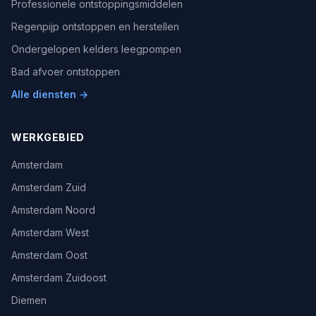
Professionele ontstoppingsmiddelen
Regenpijp ontstoppen en herstellen
Ondergelopen kelders leegpompen
Bad afvoer ontstoppen
Alle diensten →
WERKGEBIED
Amsterdam
Amsterdam Zuid
Amsterdam Noord
Amsterdam West
Amsterdam Oost
Amsterdam Zuidoost
Diemen