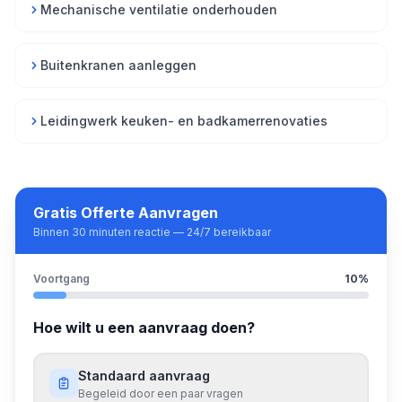
Mechanische ventilatie onderhouden
Buitenkranen aanleggen
Leidingwerk keuken- en badkamerrenovaties
Gratis Offerte Aanvragen
Binnen 30 minuten reactie — 24/7 bereikbaar
Voortgang
10
%
Hoe wilt u een aanvraag doen?
Standaard aanvraag
Begeleid door een paar vragen