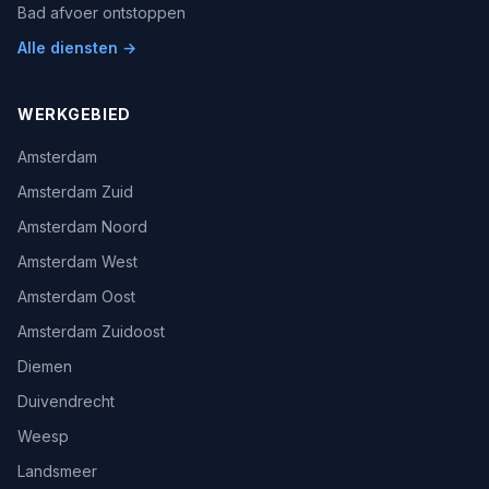
Bad afvoer ontstoppen
Alle diensten →
WERKGEBIED
Amsterdam
Amsterdam Zuid
Amsterdam Noord
Amsterdam West
Amsterdam Oost
Amsterdam Zuidoost
Diemen
Duivendrecht
Weesp
Landsmeer