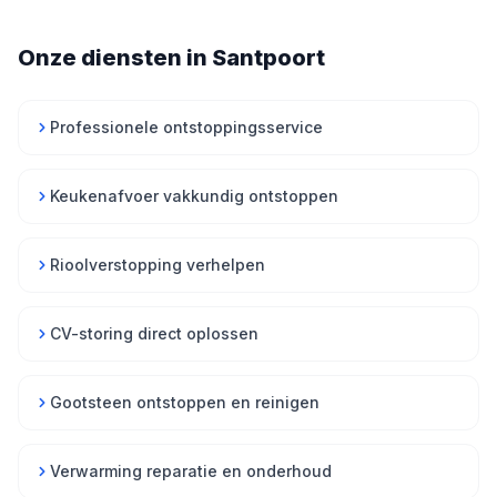
Onze diensten in Santpoort
Professionele ontstoppingsservice
Keukenafvoer vakkundig ontstoppen
Rioolverstopping verhelpen
CV-storing direct oplossen
Gootsteen ontstoppen en reinigen
Verwarming reparatie en onderhoud