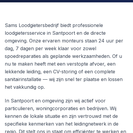
Sams Loodgietersbedrijf biedt professionele
loodgietersservice in Santpoort en de directe
omgeving. Onze ervaren monteurs staan 24 uur per
dag, 7 dagen per week klaar voor zowel
spoedreparaties als geplande werkzaamheden. Of u
nu te maken heeft met een verstopte afvoer, een
lekkende leiding, een CV-storing of een complete
sanitairinstallatie — wij zijn snel ter plaatse en lossen
het vakkundig op.
In Santpoort en omgeving zijn wij actief voor
particulieren, woningcorporaties en bedrijven. Wij
kennen de lokale situatie en zijn vertrouwd met de
specifieke kenmerken van het leidingnetwerk in de
regio. Dit stelt ons in staat om efficiënter te werken en