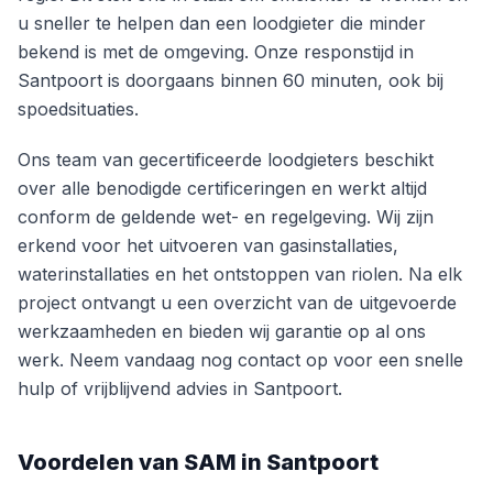
u sneller te helpen dan een loodgieter die minder
bekend is met de omgeving. Onze responstijd in
Santpoort is doorgaans binnen 60 minuten, ook bij
spoedsituaties.
Ons team van gecertificeerde loodgieters beschikt
over alle benodigde certificeringen en werkt altijd
conform de geldende wet- en regelgeving. Wij zijn
erkend voor het uitvoeren van gasinstallaties,
waterinstallaties en het ontstoppen van riolen. Na elk
project ontvangt u een overzicht van de uitgevoerde
werkzaamheden en bieden wij garantie op al ons
werk. Neem vandaag nog contact op voor een snelle
hulp of vrijblijvend advies in Santpoort.
Voordelen van SAM in Santpoort