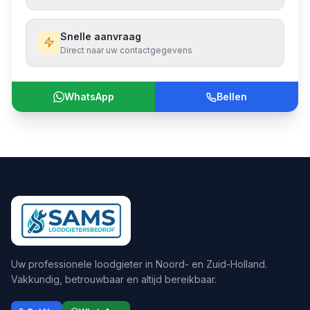
Snelle aanvraag
Direct naar uw contactgegevens
WhatsApp
Bellen
Uw professionele loodgieter in Noord- en Zuid-Holland.
Vakkundig, betrouwbaar en altijd bereikbaar.