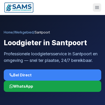
Home
/
Werkgebied
/
Santpoort
Loodgieter in Santpoort
Professionele loodgietersservice in Santpoort en
omgeving — snel ter plaatse, 24/7 bereikbaar.
Bel Direct
WhatsApp