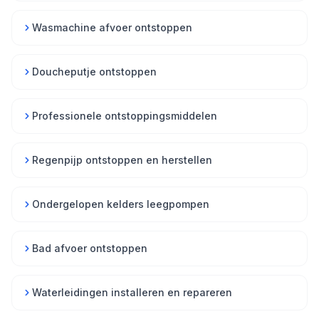
Wasmachine afvoer ontstoppen
Doucheputje ontstoppen
Professionele ontstoppingsmiddelen
Regenpijp ontstoppen en herstellen
Ondergelopen kelders leegpompen
Bad afvoer ontstoppen
Waterleidingen installeren en repareren