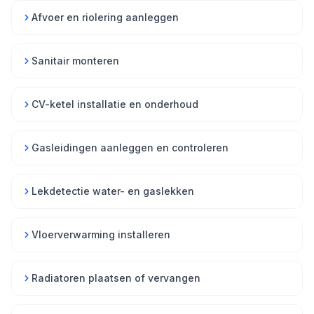
Afvoer en riolering aanleggen
Sanitair monteren
CV-ketel installatie en onderhoud
Gasleidingen aanleggen en controleren
Lekdetectie water- en gaslekken
Vloerverwarming installeren
Radiatoren plaatsen of vervangen