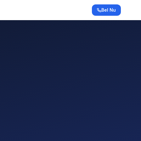
Bel Nu