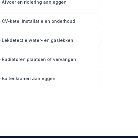
Afvoer en riolering aanleggen
CV-ketel installatie en onderhoud
Lekdetectie water- en gaslekken
Radiatoren plaatsen of vervangen
Buitenkranen aanleggen