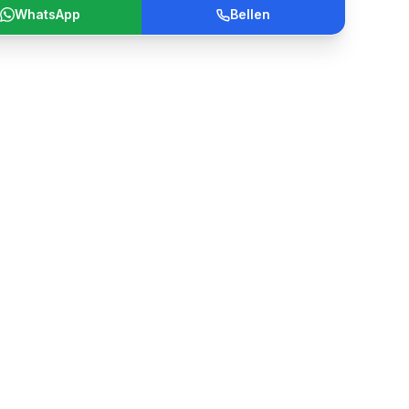
WhatsApp
Bellen