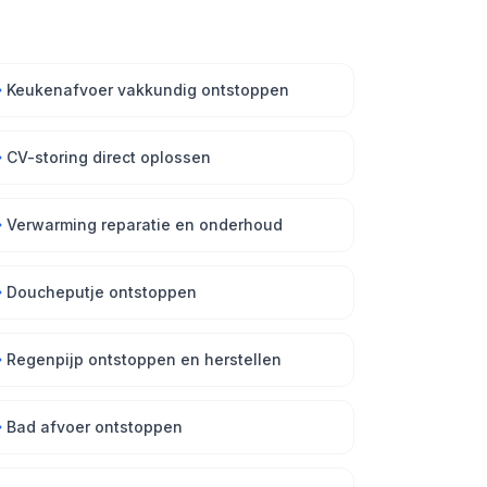
Keukenafvoer vakkundig ontstoppen
CV-storing direct oplossen
Verwarming reparatie en onderhoud
Doucheputje ontstoppen
Regenpijp ontstoppen en herstellen
Bad afvoer ontstoppen