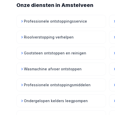
Onze diensten in Amstelveen
Professionele ontstoppingsservice
Rioolverstopping verhelpen
Gootsteen ontstoppen en reinigen
Wasmachine afvoer ontstoppen
Professionele ontstoppingsmiddelen
Ondergelopen kelders leegpompen