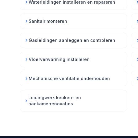
Waterleidingen installeren en repareren
Sanitair monteren
Gasleidingen aanleggen en controleren
Vloerverwarming installeren
Mechanische ventilatie onderhouden
Leidingwerk keuken- en
badkamerrenovaties