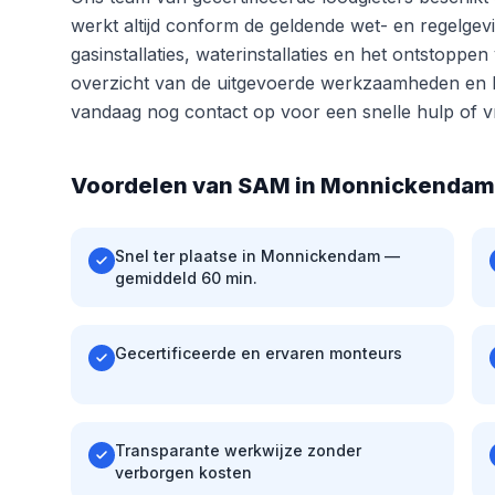
werkt altijd conform de geldende wet- en regelgevi
gasinstallaties, waterinstallaties en het ontstoppe
overzicht van de uitgevoerde werkzaamheden en b
vandaag nog contact op voor een snelle hulp of vr
Voordelen van SAM in Monnickendam
Snel ter plaatse in Monnickendam —
gemiddeld 60 min.
Gecertificeerde en ervaren monteurs
Transparante werkwijze zonder
verborgen kosten