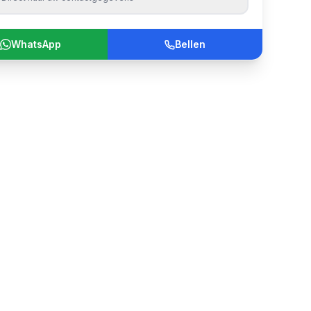
WhatsApp
Bellen