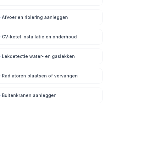
Afvoer en riolering aanleggen
CV-ketel installatie en onderhoud
Lekdetectie water- en gaslekken
Radiatoren plaatsen of vervangen
Buitenkranen aanleggen