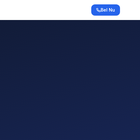
Bel Nu