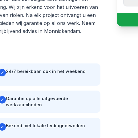
ng. Wij zijn erkend voor het uitvoeren van
n van riolen. Na elk project ontvangt u een
ieden wij garantie op al ons werk. Neem
ijblijvend advies in Monnickendam.
24/7 bereikbaar, ook in het weekend
Garantie op alle uitgevoerde
werkzaamheden
Bekend met lokale leidingnetwerken