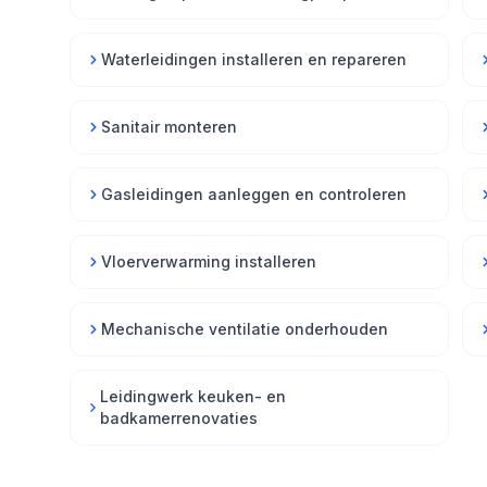
Waterleidingen installeren en repareren
Sanitair monteren
Gasleidingen aanleggen en controleren
Vloerverwarming installeren
Mechanische ventilatie onderhouden
Leidingwerk keuken- en
badkamerrenovaties