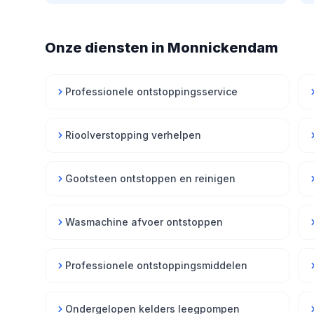
Onze diensten in Monnickendam
Professionele ontstoppingsservice
Rioolverstopping verhelpen
Gootsteen ontstoppen en reinigen
Wasmachine afvoer ontstoppen
Professionele ontstoppingsmiddelen
Ondergelopen kelders leegpompen