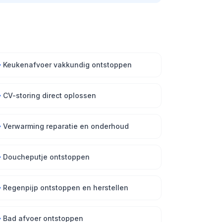
Keukenafvoer vakkundig ontstoppen
CV-storing direct oplossen
Verwarming reparatie en onderhoud
Doucheputje ontstoppen
Regenpijp ontstoppen en herstellen
Bad afvoer ontstoppen