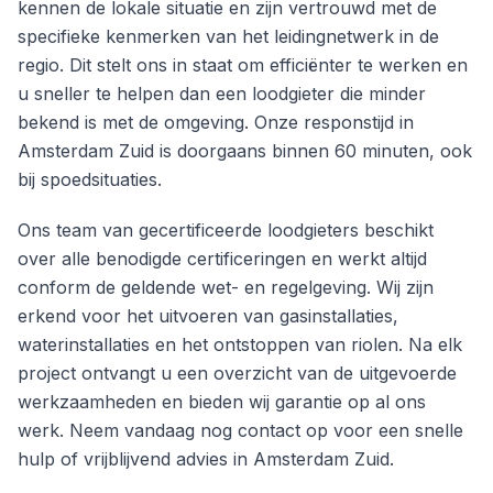
kennen de lokale situatie en zijn vertrouwd met de
specifieke kenmerken van het leidingnetwerk in de
regio. Dit stelt ons in staat om efficiënter te werken en
u sneller te helpen dan een loodgieter die minder
bekend is met de omgeving. Onze responstijd in
Amsterdam Zuid is doorgaans binnen 60 minuten, ook
bij spoedsituaties.
Ons team van gecertificeerde loodgieters beschikt
over alle benodigde certificeringen en werkt altijd
conform de geldende wet- en regelgeving. Wij zijn
erkend voor het uitvoeren van gasinstallaties,
waterinstallaties en het ontstoppen van riolen. Na elk
project ontvangt u een overzicht van de uitgevoerde
werkzaamheden en bieden wij garantie op al ons
werk. Neem vandaag nog contact op voor een snelle
hulp of vrijblijvend advies in Amsterdam Zuid.