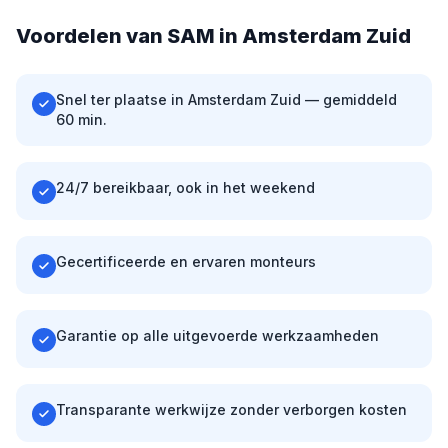
Voordelen van SAM in Amsterdam Zuid
Snel ter plaatse in Amsterdam Zuid — gemiddeld
60 min.
24/7 bereikbaar, ook in het weekend
Gecertificeerde en ervaren monteurs
Garantie op alle uitgevoerde werkzaamheden
Transparante werkwijze zonder verborgen kosten