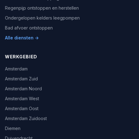
Regenpijp ontstoppen en herstellen
Ondergelopen kelders leegpompen
Bad afvoer ontstoppen
Alle diensten →
WERKGEBIED
Amsterdam
Amsterdam Zuid
Amsterdam Noord
Amsterdam West
Amsterdam Oost
Amsterdam Zuidoost
Diemen
Duivendrecht