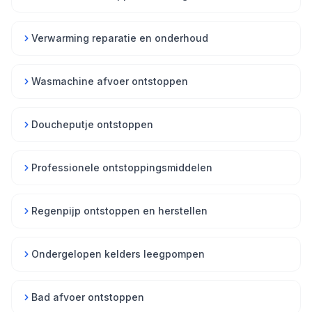
Verwarming reparatie en onderhoud
Wasmachine afvoer ontstoppen
Doucheputje ontstoppen
Professionele ontstoppingsmiddelen
Regenpijp ontstoppen en herstellen
Ondergelopen kelders leegpompen
Bad afvoer ontstoppen