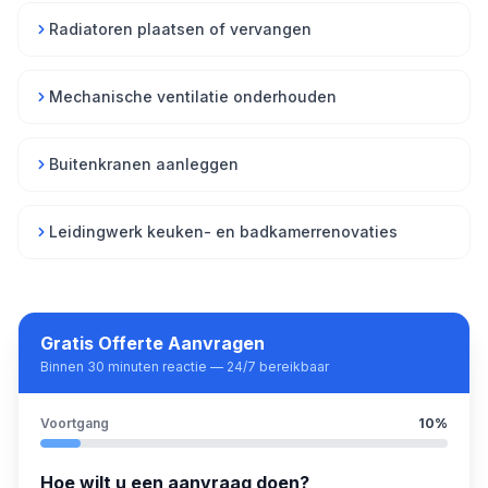
Radiatoren plaatsen of vervangen
Mechanische ventilatie onderhouden
Buitenkranen aanleggen
Leidingwerk keuken- en badkamerrenovaties
Gratis Offerte Aanvragen
Binnen 30 minuten reactie — 24/7 bereikbaar
Voortgang
10
%
Hoe wilt u een aanvraag doen?