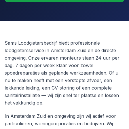
Sams Loodgietersbedrijf biedt professionele
loodgietersservice in Amsterdam Zuid en de directe
omgeving. Onze ervaren monteurs staan 24 uur per
dag, 7 dagen per week klaar voor zowel
spoedreparaties als geplande werkzaamheden. Of u
nu te maken heeft met een verstopte afvoer, een
lekkende leiding, een CV-storing of een complete
sanitairinstallatie — wij zijn snel ter plaatse en lossen
het vakkundig op.
In Amsterdam Zuid en omgeving zijn wij actief voor
particulieren, woningcorporaties en bedrijven. Wij