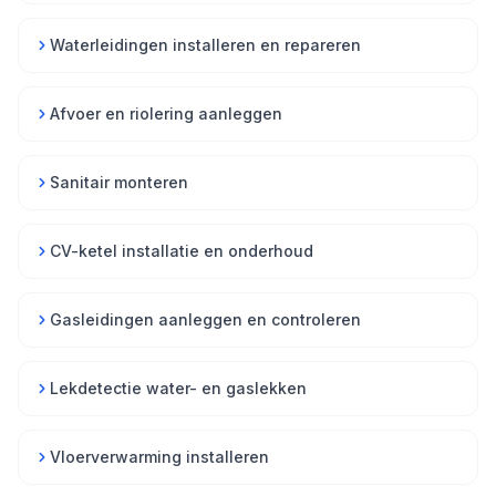
Waterleidingen installeren en repareren
Afvoer en riolering aanleggen
Sanitair monteren
CV-ketel installatie en onderhoud
Gasleidingen aanleggen en controleren
Lekdetectie water- en gaslekken
Vloerverwarming installeren