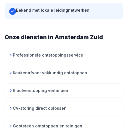
Bekend met lokale leidingnetwerken
Onze diensten in Amsterdam Zuid
Professionele ontstoppingsservice
Keukenafvoer vakkundig ontstoppen
Rioolverstopping verhelpen
CV-storing direct oplossen
Gootsteen ontstoppen en reinigen