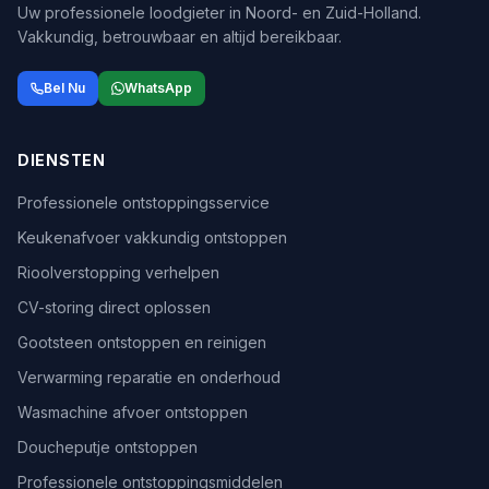
Uw professionele loodgieter in Noord- en Zuid-Holland.
Vakkundig, betrouwbaar en altijd bereikbaar.
Bel Nu
WhatsApp
DIENSTEN
Professionele ontstoppingsservice
Keukenafvoer vakkundig ontstoppen
Rioolverstopping verhelpen
CV-storing direct oplossen
Gootsteen ontstoppen en reinigen
Verwarming reparatie en onderhoud
Wasmachine afvoer ontstoppen
Doucheputje ontstoppen
Professionele ontstoppingsmiddelen