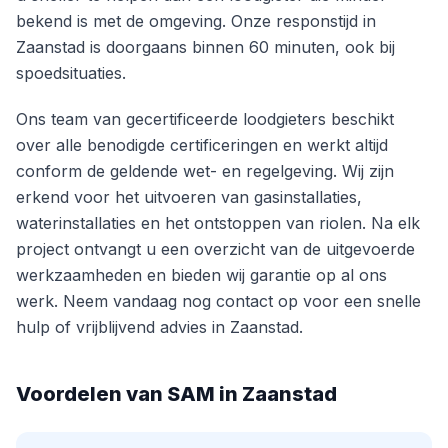
bekend is met de omgeving. Onze responstijd in
Zaanstad is doorgaans binnen 60 minuten, ook bij
spoedsituaties.
Ons team van gecertificeerde loodgieters beschikt
over alle benodigde certificeringen en werkt altijd
conform de geldende wet- en regelgeving. Wij zijn
erkend voor het uitvoeren van gasinstallaties,
waterinstallaties en het ontstoppen van riolen. Na elk
project ontvangt u een overzicht van de uitgevoerde
werkzaamheden en bieden wij garantie op al ons
werk. Neem vandaag nog contact op voor een snelle
hulp of vrijblijvend advies in Zaanstad.
Voordelen van SAM in Zaanstad