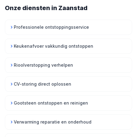
Onze diensten in Zaanstad
Professionele ontstoppingsservice
Keukenafvoer vakkundig ontstoppen
Rioolverstopping verhelpen
CV-storing direct oplossen
Gootsteen ontstoppen en reinigen
Verwarming reparatie en onderhoud