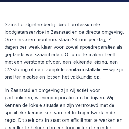
Sams Loodgietersbedrijf biedt professionele
loodgietersservice in Zaanstad en de directe omgeving.
Onze ervaren monteurs staan 24 uur per dag, 7
dagen per week klaar voor zowel spoedreparaties als
geplande werkzaamheden. Of u nu te maken heeft
met een verstopte afvoer, een lekkende leiding, een
CV-storing of een complete sanitairinstallatie — wij zijn
snel ter plaatse en lossen het vakkundig op.
In Zaanstad en omgeving zijn wij actief voor
particulieren, woningcorporaties en bedrijven. Wij
kennen de lokale situatie en zijn vertrouwd met de
specifieke kenmerken van het leidingnetwerk in de
regio. Dit stelt ons in staat om efficiënter te werken en
u sneller te helpen dan een loodgieter die minder