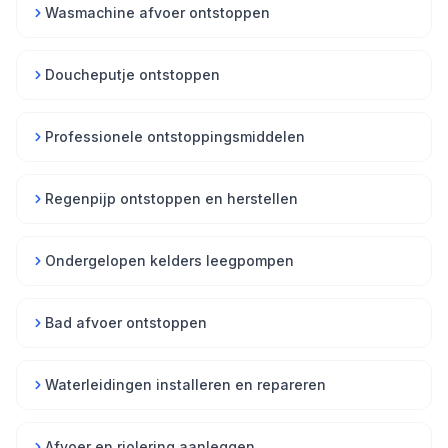
Wasmachine afvoer ontstoppen
Doucheputje ontstoppen
Professionele ontstoppingsmiddelen
Regenpijp ontstoppen en herstellen
Ondergelopen kelders leegpompen
Bad afvoer ontstoppen
Waterleidingen installeren en repareren
Afvoer en riolering aanleggen