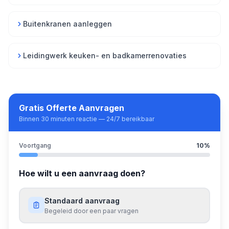
Buitenkranen aanleggen
Leidingwerk keuken- en badkamerrenovaties
Gratis Offerte Aanvragen
Binnen 30 minuten reactie — 24/7 bereikbaar
Voortgang
10
%
Hoe wilt u een aanvraag doen?
Standaard aanvraag
Begeleid door een paar vragen