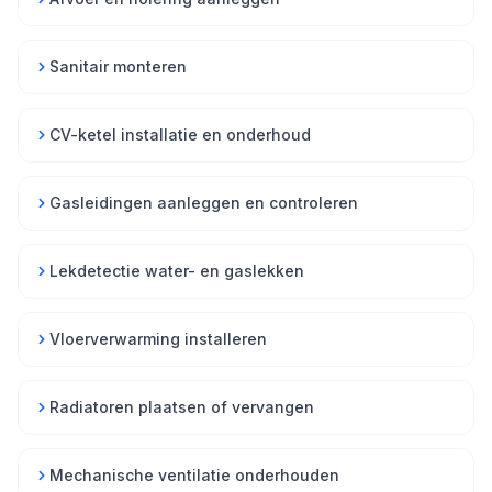
Sanitair monteren
CV-ketel installatie en onderhoud
Gasleidingen aanleggen en controleren
Lekdetectie water- en gaslekken
Vloerverwarming installeren
Radiatoren plaatsen of vervangen
Mechanische ventilatie onderhouden