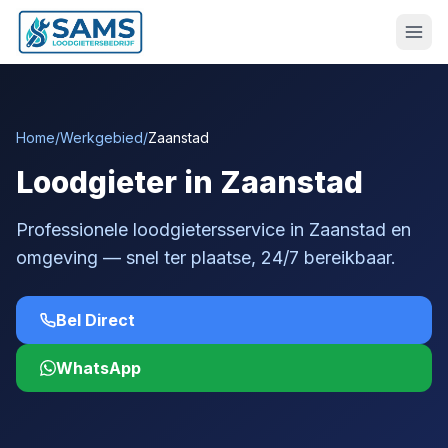
Home
/
Werkgebied
/
Zaanstad
Loodgieter in Zaanstad
Professionele loodgietersservice in Zaanstad en
omgeving — snel ter plaatse, 24/7 bereikbaar.
Bel Direct
WhatsApp