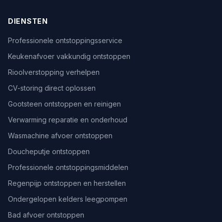
DIENSTEN
Professionele ontstoppingsservice
Keukenafvoer vakkundig ontstoppen
Rioolverstopping verhelpen
CV-storing direct oplossen
Gootsteen ontstoppen en reinigen
Verwarming reparatie en onderhoud
Wasmachine afvoer ontstoppen
Doucheputje ontstoppen
Professionele ontstoppingsmiddelen
Regenpijp ontstoppen en herstellen
Ondergelopen kelders leegpompen
Bad afvoer ontstoppen