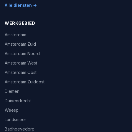
Alle diensten →
WERKGEBIED
Amsterdam
Amsterdam Zuid
Amsterdam Noord
Amsterdam West
Amsterdam Oost
Amsterdam Zuidoost
Diemen
Duivendrecht
Weesp
Landsmeer
Badhoevedorp