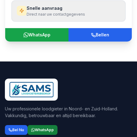
Snelle aanvraag
Direct naar uw contactgegevens
WhatsApp
Bellen
Uw professionele loodgieter in Noord- en Zuid-Holland.
Vakkundig, betrouwbaar en altijd bereikbaar.
Bel Nu
WhatsApp