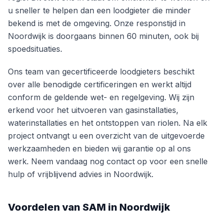
u sneller te helpen dan een loodgieter die minder
bekend is met de omgeving. Onze responstijd in
Noordwijk is doorgaans binnen 60 minuten, ook bij
spoedsituaties.
Ons team van gecertificeerde loodgieters beschikt
over alle benodigde certificeringen en werkt altijd
conform de geldende wet- en regelgeving. Wij zijn
erkend voor het uitvoeren van gasinstallaties,
waterinstallaties en het ontstoppen van riolen. Na elk
project ontvangt u een overzicht van de uitgevoerde
werkzaamheden en bieden wij garantie op al ons
werk. Neem vandaag nog contact op voor een snelle
hulp of vrijblijvend advies in Noordwijk.
Voordelen van SAM in Noordwijk