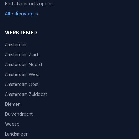
Bad afvoer ontstoppen
Alle diensten →
WERKGEBIED
Amsterdam
Amsterdam Zuid
Amsterdam Noord
Amsterdam West
Amsterdam Oost
Amsterdam Zuidoost
Diemen
Duivendrecht
Weesp
Landsmeer