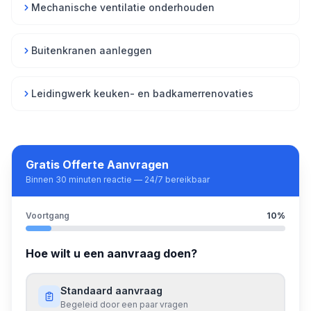
Mechanische ventilatie onderhouden
Buitenkranen aanleggen
Leidingwerk keuken- en badkamerrenovaties
Gratis Offerte Aanvragen
Binnen 30 minuten reactie — 24/7 bereikbaar
Voortgang
10
%
Hoe wilt u een aanvraag doen?
Standaard aanvraag
Begeleid door een paar vragen