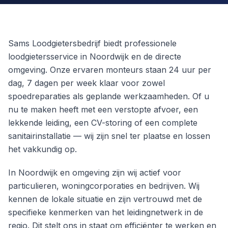
Sams Loodgietersbedrijf biedt professionele
loodgietersservice in Noordwijk en de directe
omgeving. Onze ervaren monteurs staan 24 uur per
dag, 7 dagen per week klaar voor zowel
spoedreparaties als geplande werkzaamheden. Of u
nu te maken heeft met een verstopte afvoer, een
lekkende leiding, een CV-storing of een complete
sanitairinstallatie — wij zijn snel ter plaatse en lossen
het vakkundig op.
In Noordwijk en omgeving zijn wij actief voor
particulieren, woningcorporaties en bedrijven. Wij
kennen de lokale situatie en zijn vertrouwd met de
specifieke kenmerken van het leidingnetwerk in de
regio. Dit stelt ons in staat om efficiënter te werken en