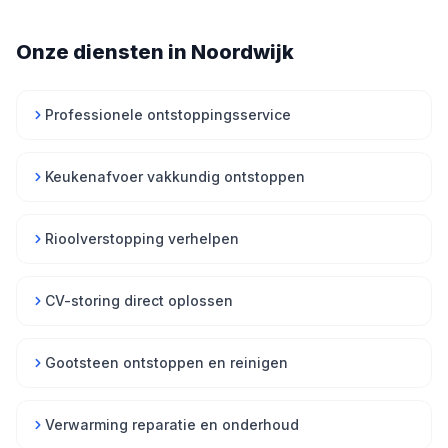
Onze diensten in Noordwijk
Professionele ontstoppingsservice
Keukenafvoer vakkundig ontstoppen
Rioolverstopping verhelpen
CV-storing direct oplossen
Gootsteen ontstoppen en reinigen
Verwarming reparatie en onderhoud