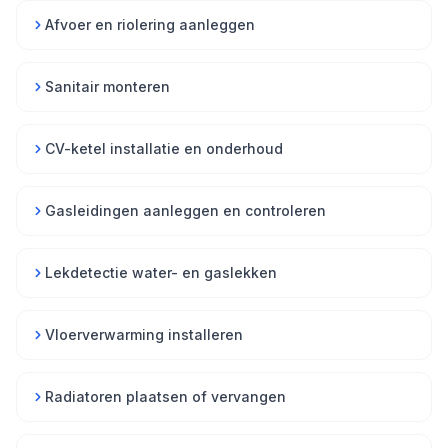
Afvoer en riolering aanleggen
Sanitair monteren
CV-ketel installatie en onderhoud
Gasleidingen aanleggen en controleren
Lekdetectie water- en gaslekken
Vloerverwarming installeren
Radiatoren plaatsen of vervangen