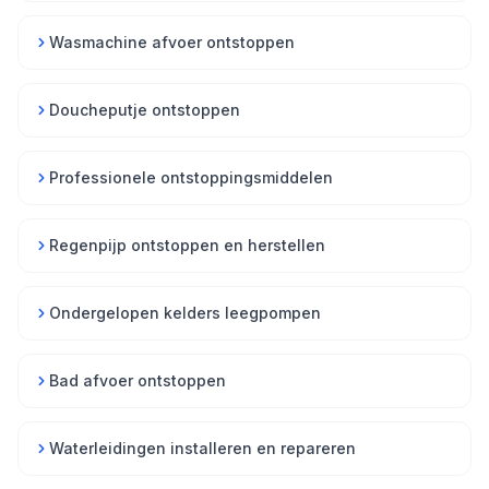
Wasmachine afvoer ontstoppen
Doucheputje ontstoppen
Professionele ontstoppingsmiddelen
Regenpijp ontstoppen en herstellen
Ondergelopen kelders leegpompen
Bad afvoer ontstoppen
Waterleidingen installeren en repareren