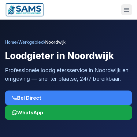
Home
/
Werkgebied
/
Noordwijk
Loodgieter in Noordwijk
Professionele loodgietersservice in Noordwijk en
omgeving — snel ter plaatse, 24/7 bereikbaar.
Bel Direct
WhatsApp