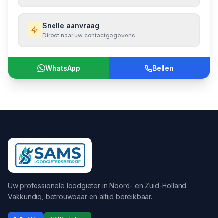
Snelle aanvraag
Direct naar uw contactgegevens
WhatsApp
Bellen
Uw professionele loodgieter in Noord- en Zuid-Holland.
Vakkundig, betrouwbaar en altijd bereikbaar.