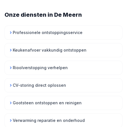
Onze diensten in De Meern
Professionele ontstoppingsservice
Keukenafvoer vakkundig ontstoppen
Rioolverstopping verhelpen
CV-storing direct oplossen
Gootsteen ontstoppen en reinigen
Verwarming reparatie en onderhoud