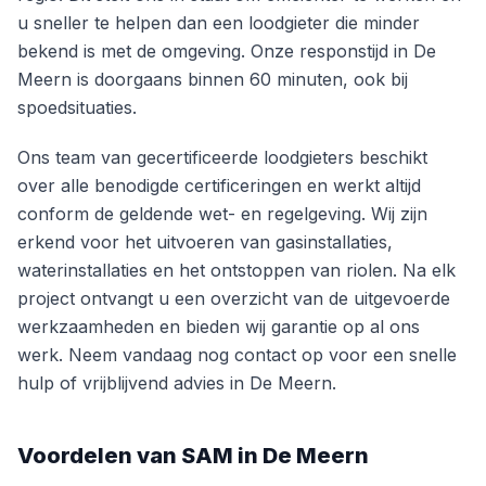
u sneller te helpen dan een loodgieter die minder
bekend is met de omgeving. Onze responstijd in De
Meern is doorgaans binnen 60 minuten, ook bij
spoedsituaties.
Ons team van gecertificeerde loodgieters beschikt
over alle benodigde certificeringen en werkt altijd
conform de geldende wet- en regelgeving. Wij zijn
erkend voor het uitvoeren van gasinstallaties,
waterinstallaties en het ontstoppen van riolen. Na elk
project ontvangt u een overzicht van de uitgevoerde
werkzaamheden en bieden wij garantie op al ons
werk. Neem vandaag nog contact op voor een snelle
hulp of vrijblijvend advies in De Meern.
Voordelen van SAM in De Meern