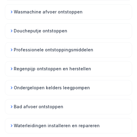
Wasmachine afvoer ontstoppen
Doucheputje ontstoppen
Professionele ontstoppingsmiddelen
Regenpijp ontstoppen en herstellen
Ondergelopen kelders leegpompen
Bad afvoer ontstoppen
Waterleidingen installeren en repareren