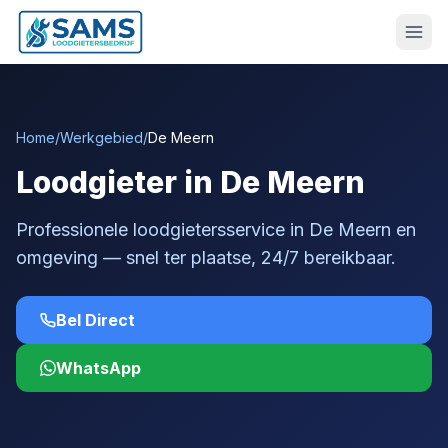
Home
/
Werkgebied
/
De Meern
Loodgieter in De Meern
Professionele loodgietersservice in De Meern en
omgeving — snel ter plaatse, 24/7 bereikbaar.
Bel Direct
WhatsApp