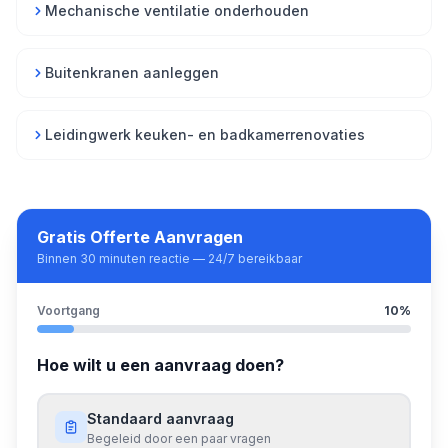
Mechanische ventilatie onderhouden
Buitenkranen aanleggen
Leidingwerk keuken- en badkamerrenovaties
Gratis Offerte Aanvragen
Binnen 30 minuten reactie — 24/7 bereikbaar
Voortgang
10
%
Hoe wilt u een aanvraag doen?
Standaard aanvraag
Begeleid door een paar vragen