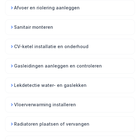
Afvoer en riolering aanleggen
Sanitair monteren
CV-ketel installatie en onderhoud
Gasleidingen aanleggen en controleren
Lekdetectie water- en gaslekken
Vloerverwarming installeren
Radiatoren plaatsen of vervangen