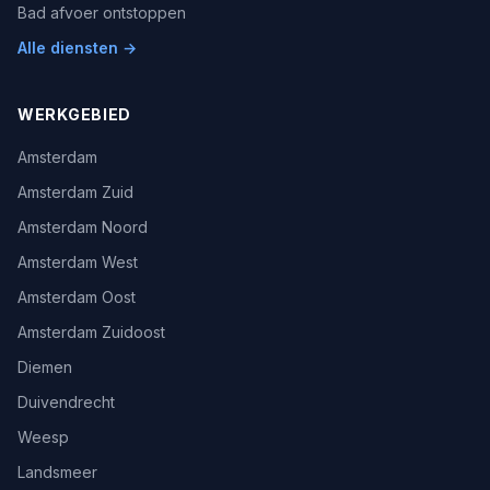
Bad afvoer ontstoppen
Alle diensten →
WERKGEBIED
Amsterdam
Amsterdam Zuid
Amsterdam Noord
Amsterdam West
Amsterdam Oost
Amsterdam Zuidoost
Diemen
Duivendrecht
Weesp
Landsmeer