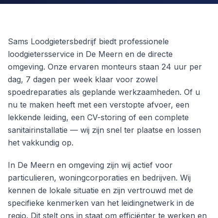
Sams Loodgietersbedrijf biedt professionele
loodgietersservice in De Meern en de directe
omgeving. Onze ervaren monteurs staan 24 uur per
dag, 7 dagen per week klaar voor zowel
spoedreparaties als geplande werkzaamheden. Of u
nu te maken heeft met een verstopte afvoer, een
lekkende leiding, een CV-storing of een complete
sanitairinstallatie — wij zijn snel ter plaatse en lossen
het vakkundig op.
In De Meern en omgeving zijn wij actief voor
particulieren, woningcorporaties en bedrijven. Wij
kennen de lokale situatie en zijn vertrouwd met de
specifieke kenmerken van het leidingnetwerk in de
regio. Dit stelt ons in staat om efficiënter te werken en