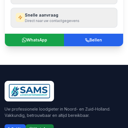
Snelle aanvraag
Direct naar uw contactgegevens
WhatsApp
Bellen
Uw professionele loodgieter in Noord- en Zuid-Holland.
Vakkundig, betrouwbaar en altijd bereikbaar.