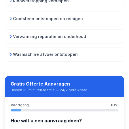
Rioolverstopping verhelpen
Gootsteen ontstoppen en reinigen
Verwarming reparatie en onderhoud
Wasmachine afvoer ontstoppen
Gratis Offerte Aanvragen
Binnen 30 minuten reactie — 24/7 bereikbaar
Voortgang
10
%
Hoe wilt u een aanvraag doen?