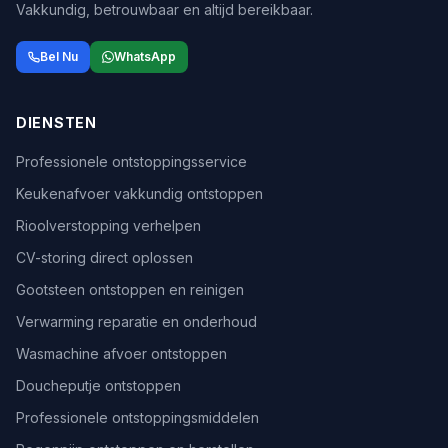
Vakkundig, betrouwbaar en altijd bereikbaar.
Bel Nu
WhatsApp
DIENSTEN
Professionele ontstoppingsservice
Keukenafvoer vakkundig ontstoppen
Rioolverstopping verhelpen
CV-storing direct oplossen
Gootsteen ontstoppen en reinigen
Verwarming reparatie en onderhoud
Wasmachine afvoer ontstoppen
Doucheputje ontstoppen
Professionele ontstoppingsmiddelen