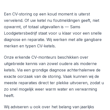
Een CV-storing op een koud moment is uiterst
vervelend. Of uw ketel nu foutmeldingen geeft, niet
opwarmt, of totaal uitgevallen is — Sams
Loodgietersbedrijf staat voor u klaar voor een snelle
diagnose en reparatie. Wij werken met alle gangbare
merken en typen CV-ketels.
Onze erkende CV-monteurs beschikken over
uitgebreide kennis van zowel oudere als moderne
ketels. Via een grondige diagnose achterhalenwe de
exacte oorzaak van de storing. Vaak kunnen wij de
meeste reparaties direct ter plekke uitvoeren, zodat u
zo snel mogelijk weer warm water en verwarming
heeft.
Wij adviseren u ook over het belang van jaarlijks