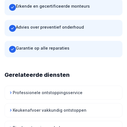
Erkende en gecertificeerde monteurs
Advies over preventief onderhoud
Garantie op alle reparaties
Gerelateerde diensten
Professionele ontstoppingsservice
Keukenafvoer vakkundig ontstoppen