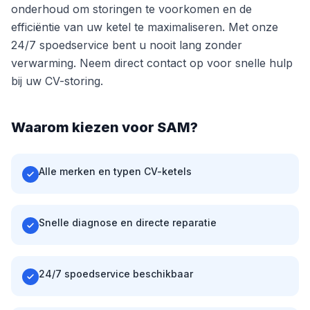
onderhoud om storingen te voorkomen en de
efficiëntie van uw ketel te maximaliseren. Met onze
24/7 spoedservice bent u nooit lang zonder
verwarming. Neem direct contact op voor snelle hulp
bij uw CV-storing.
Waarom kiezen voor SAM?
Alle merken en typen CV-ketels
Snelle diagnose en directe reparatie
24/7 spoedservice beschikbaar