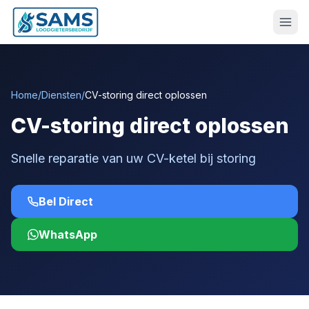
Home
/
Diensten
/
CV-storing direct oplossen
CV-storing direct oplossen
Snelle reparatie van uw CV-ketel bij storing
Bel Direct
WhatsApp