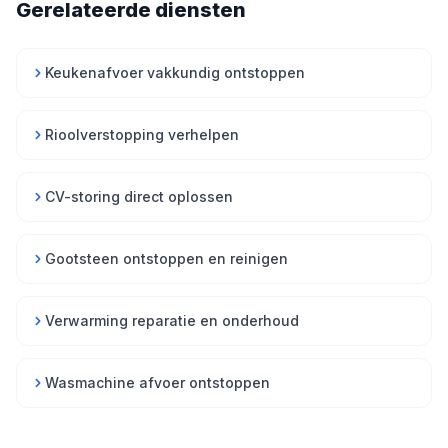
Gerelateerde diensten
Keukenafvoer vakkundig ontstoppen
Rioolverstopping verhelpen
CV-storing direct oplossen
Gootsteen ontstoppen en reinigen
Verwarming reparatie en onderhoud
Wasmachine afvoer ontstoppen