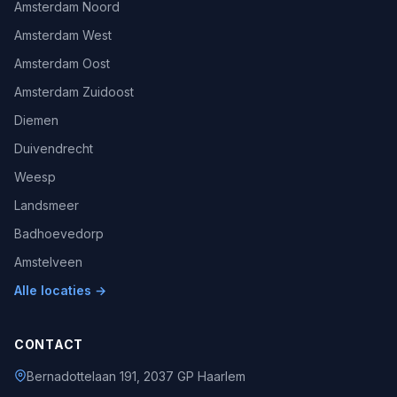
Amsterdam Noord
Amsterdam West
Amsterdam Oost
Amsterdam Zuidoost
Diemen
Duivendrecht
Weesp
Landsmeer
Badhoevedorp
Amstelveen
Alle locaties →
CONTACT
Bernadottelaan 191, 2037 GP Haarlem