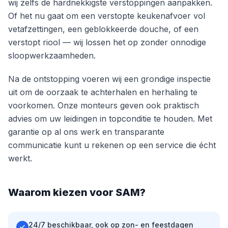
wij zelfs de hardnekkigste verstoppingen aanpakken.
Of het nu gaat om een verstopte keukenafvoer vol
vetafzettingen, een geblokkeerde douche, of een
verstopt riool — wij lossen het op zonder onnodige
sloopwerkzaamheden.
Na de ontstopping voeren wij een grondige inspectie
uit om de oorzaak te achterhalen en herhaling te
voorkomen. Onze monteurs geven ook praktisch
advies om uw leidingen in topconditie te houden. Met
garantie op al ons werk en transparante
communicatie kunt u rekenen op een service die écht
werkt.
Waarom kiezen voor SAM?
24/7 beschikbaar, ook op zon- en feestdagen