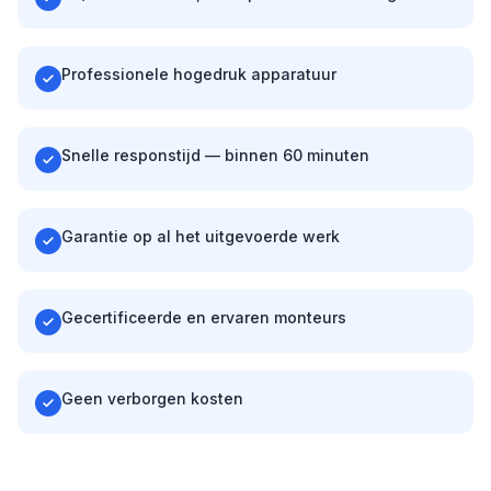
Professionele hogedruk apparatuur
Snelle responstijd — binnen 60 minuten
Garantie op al het uitgevoerde werk
Gecertificeerde en ervaren monteurs
Geen verborgen kosten