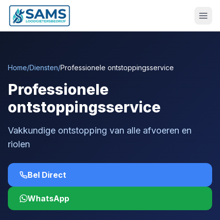
Home
/
Diensten
/
Professionele ontstoppingsservice
Professionele
ontstoppingsservice
Vakkundige ontstopping van alle afvoeren en
riolen
Bel Direct
WhatsApp