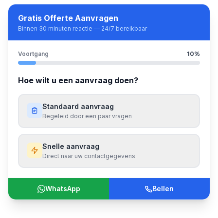
Gratis Offerte Aanvragen
Binnen 30 minuten reactie — 24/7 bereikbaar
Voortgang
10
%
Hoe wilt u een aanvraag doen?
Standaard aanvraag
Begeleid door een paar vragen
Snelle aanvraag
Direct naar uw contactgegevens
WhatsApp
Bellen