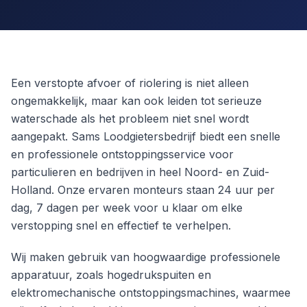
Een verstopte afvoer of riolering is niet alleen
ongemakkelijk, maar kan ook leiden tot serieuze
waterschade als het probleem niet snel wordt
aangepakt. Sams Loodgietersbedrijf biedt een snelle
en professionele ontstoppingsservice voor
particulieren en bedrijven in heel Noord- en Zuid-
Holland. Onze ervaren monteurs staan 24 uur per
dag, 7 dagen per week voor u klaar om elke
verstopping snel en effectief te verhelpen.
Wij maken gebruik van hoogwaardige professionele
apparatuur, zoals hogedrukspuiten en
elektromechanische ontstoppingsmachines, waarmee