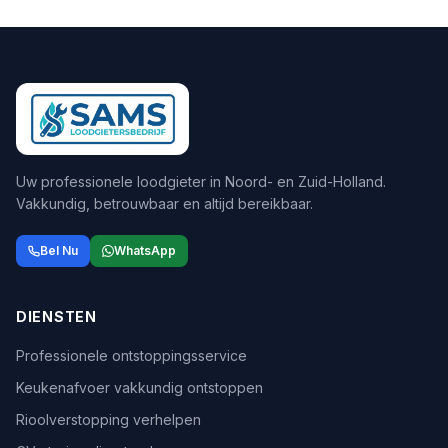
Uw professionele loodgieter in Noord- en Zuid-Holland.
Vakkundig, betrouwbaar en altijd bereikbaar.
Bel Nu
WhatsApp
DIENSTEN
Professionele ontstoppingsservice
Keukenafvoer vakkundig ontstoppen
Rioolverstopping verhelpen